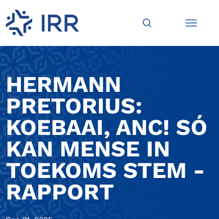
HERMANN
PRETORIUS:
KOEBAAI, ANC! SÓ
KAN MENSE IN
TOEKOMS STEM -
RAPPORT