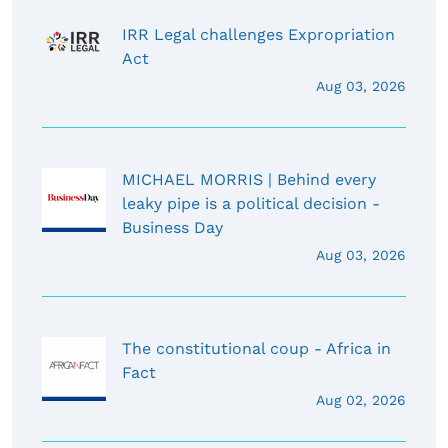
IRR Legal challenges Expropriation
Act
Aug 03, 2026
MICHAEL MORRIS | Behind every
leaky pipe is a political decision -
Business Day
Aug 03, 2026
The constitutional coup - Africa in
Fact
Aug 02, 2026