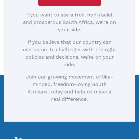
If you want to see a free, non-racial,
and prosperous South Africa, we’re on
your side.
If you believe that our country can
overcome its challenges with the right
policies and decisions, we’re on your
side.
Join our growing movement of like-
minded, freedom-loving South
Africans today and help us make a
real difference.