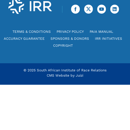
TERMS & CONDITIONS
PRIVACY POLICY
PAIA MANUAL
ACCURACY GUARANTEE
SPONSORS & DONORS
IRR INITIATIVES
COPYRIGHT
© 2025 South African Institute of Race Relations
CMS Website by
Juizi